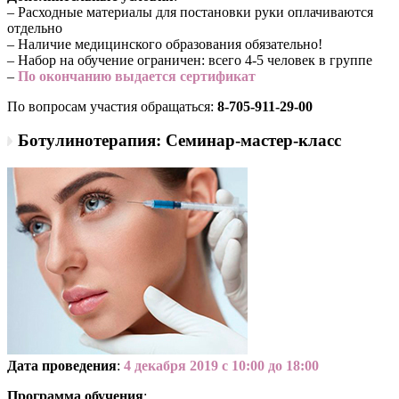
– Расходные материалы для постановки руки оплачиваются
отдельно
– Наличие медицинского образования обязательно!
– Набор на обучение ограничен: всего 4-5 человек в группе
–
По окончанию выдается сертификат
По вопросам участия обращаться:
8-705-911-29-00
Ботулинотерапия: Семинар-мастер-класс
Дата проведения
:
4 декабря 2019 с 10:00 до 18:00
Программа обучения
: