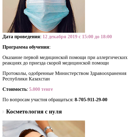
Дата проведения
:
12 декабря 2019 с 15:00 до 18:00
Программа обучения
:
Оказание первой медицинской помощи при аллергических
реакциях до приезда скорой медицинской помощи
Протоколы, одобренные Министерством Здравоохранения
Республики Казахстан
Стоимость
:
5.000 тенге
По вопросам участия обращаться:
8-705-911-29-00
Косметология с нуля