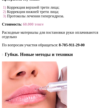
­ 1)
Коррекция верхней трети лица;
­ 2)
Коррекция нижней трети лица;
­ 3)
Протоколы лечения гипергидроза.
Стоимость
:
60.000 тенге
Расходные материалы для постановки руки оплачиваются
отдельно
По вопросам участия обращаться:
8-705-911-29-00
Губки. Новые методы и техники