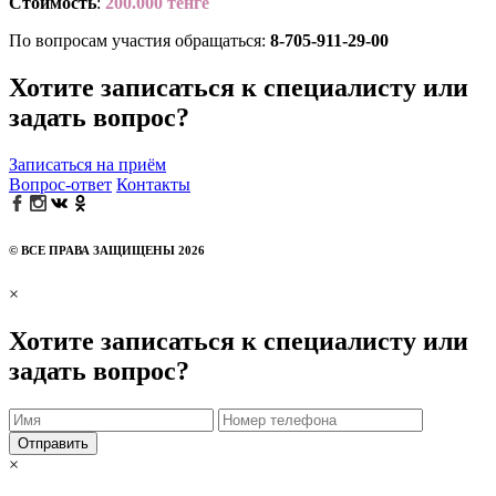
Стоимость
:
200.000 тенге
По вопросам участия обращаться:
8-705-911-29-00
Хотите записаться к специалисту или
задать вопрос?
Записаться на приём
Вопрос-ответ
Контакты
© ВСЕ ПРАВА ЗАЩИЩЕНЫ 2026
×
Хотите записаться к специалисту или
задать вопрос?
Отправить
×