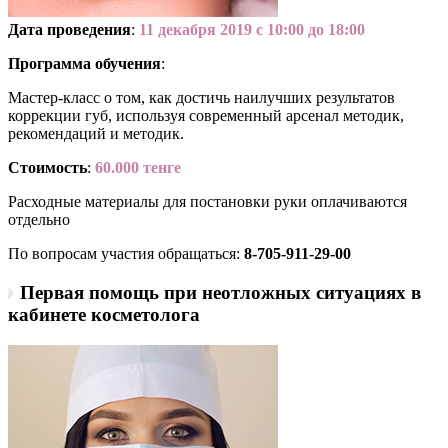
Дата проведения
:
11 декабря 2019 с 10:00 до 18:00
Программа обучения
:
Мастер-класс о том, как достичь наилучших результатов
коррекции губ, используя современный арсенал методик,
рекомендаций и методик.
Стоимость
:
60.000 тенге
Расходные материалы для постановки руки оплачиваются
отдельно
По вопросам участия обращаться:
8-705-911-29-00
Первая помощь при неотложных ситуациях в
кабинете косметолога