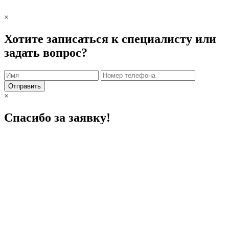
×
Хотите записаться к специалисту или
задать вопрос?
Отправить
×
Спасибо за заявку!