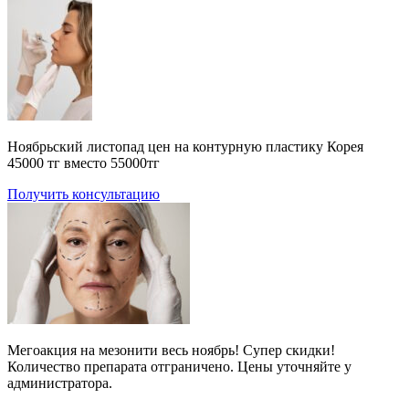
Ноябрьский листопад цен на контурную пластику Корея
45000 тг вместо 55000тг
Получить консультацию
Мегоакция на мезонити весь ноябрь! Супер скидки!
Количество препарата отграничено. Цены уточняйте у
администратора.