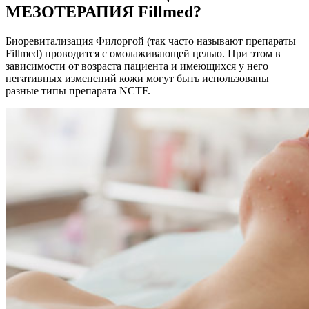
МЕЗОТЕРАПИЯ Fillmed?
Биоревитализация Филоргой (так часто называют препараты
Fillmed) проводится с омолаживающей целью. При этом в
зависимости от возраста пациента и имеющихся у него
негативных изменений кожи могут быть использованы
разные типы препарата NCTF.