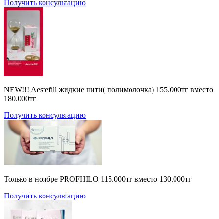
Получить консультацию
NEW!!! Aestefill жидкие нити( полимолочка) 155.000тг вместо
180.000тг
Получить консультацию
Только в ноябре PROFHILO 115.000тг вместо 130.000тг
Получить консультацию