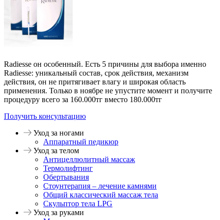
Radiesse он особенный. Есть 5 причины для выбора именно
Radiesse: уникальный состав, срок действия, механизм
действия, он не притягивает влагу и широкая область
применения. Только в ноябре не упустите момент и получите
процедуру всего за 160.000тг вместо 180.000тг
Получить консультацию
Уход за ногами
Аппаратный педикюр
Уход за телом
Антицеллюлитный массаж
Термолифтинг
Обертывания
Стоунтерапия – лечение камнями
Общий классический массаж тела
Скульптор тела LPG
Уход за руками