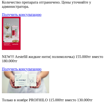
Количество препарата отграничено. Цены уточняйте у
администратора.
Получить консультацию
NEW!!! Aestefill жидкие нити( полимолочка) 155.000тг вместо
180.000тг
Получить консультацию
Только в ноябре PROFHILO 115.000тг вместо 130.000тг