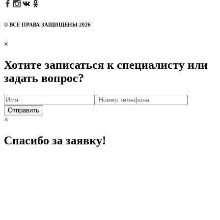
© ВСЕ ПРАВА ЗАЩИЩЕНЫ 2026
×
Хотите записаться к специалисту или
задать вопрос?
Отправить
×
Спасибо за заявку!