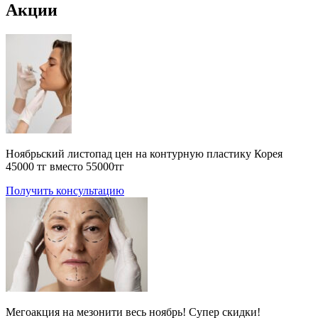
Акции
Ноябрьский листопад цен на контурную пластику Корея
45000 тг вместо 55000тг
Получить консультацию
Мегоакция на мезонити весь ноябрь! Супер скидки!