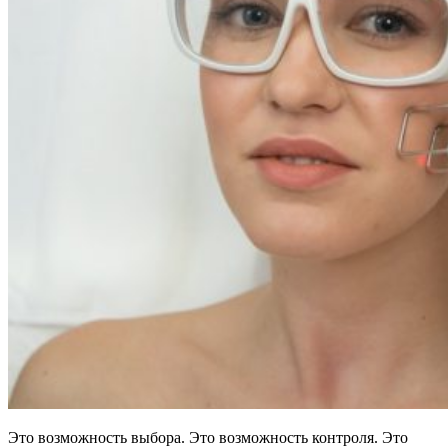
Это возможность выбора. Это возможность контроля. Это