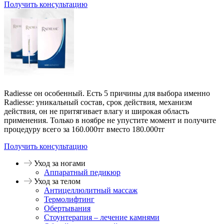
Получить консультацию
Radiesse он особенный. Есть 5 причины для выбора именно
Radiesse: уникальный состав, срок действия, механизм
действия, он не притягивает влагу и широкая область
применения. Только в ноябре не упустите момент и получите
процедуру всего за 160.000тг вместо 180.000тг
Получить консультацию
Уход за ногами
Аппаратный педикюр
Уход за телом
Антицеллюлитный массаж
Термолифтинг
Обертывания
Стоунтерапия – лечение камнями