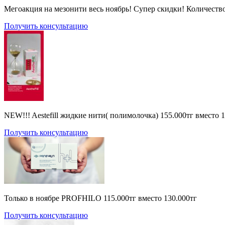
Мегоакция на мезонити весь ноябрь! Супер скидки! Количеств
Получить консультацию
NEW!!! Aestefill жидкие нити( полимолочка) 155.000тг вместо 
Получить консультацию
Только в ноябре PROFHILO 115.000тг вместо 130.000тг
Получить консультацию