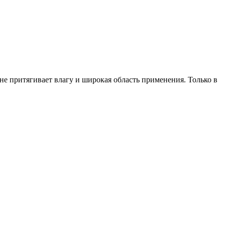
 не притягивает влагу и широкая область применения. Только в