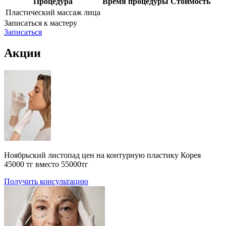
Процедура
Время процедуры
Стоимость
Пластический массаж лица
Записаться к мастеру
Записаться
Акции
Ноябрьский листопад цен на контурную пластику Корея
45000 тг вместо 55000тг
Получить консультацию