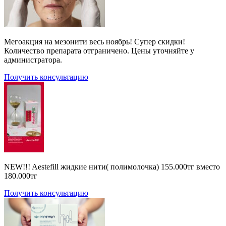
Мегоакция на мезонити весь ноябрь! Супер скидки!
Количество препарата отграничено. Цены уточняйте у
администратора.
Получить консультацию
NEW!!! Aestefill жидкие нити( полимолочка) 155.000тг вместо
180.000тг
Получить консультацию