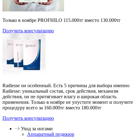
Только в ноябре PROFHILO 115.000тг вместо 130.000тг
Получить консультацию
Radiesse он особенный. Есть 5 причины для выбора именно
Radiesse: уникальный состав, срок действия, механизм
действия, он не притягивает влагу и широкая область
применения. Только в ноябре не упустите момент и получите
процедуру всего за 160.000тг вместо 180.000тг
Получить консультацию
Уход за ногами
Аппаратный педикюр