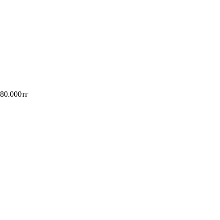
180.000тг