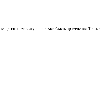
 не притягивает влагу и широкая область применения. Только в