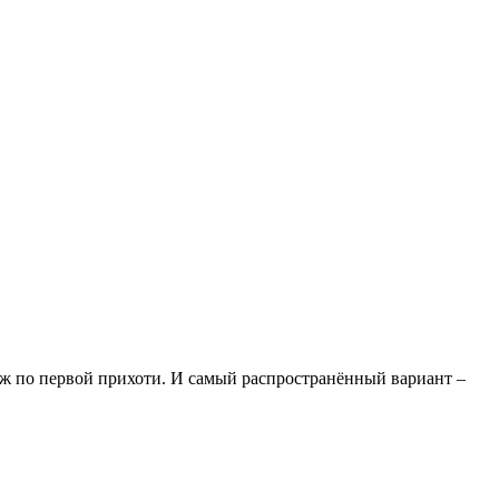
ж по первой прихоти. И самый распространённый вариант –