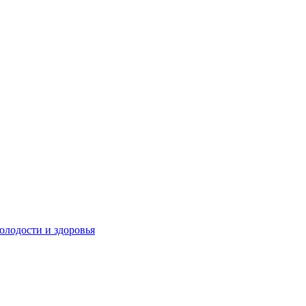
олодости и здоровья