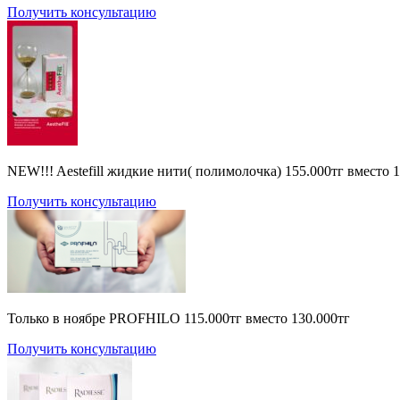
Получить консультацию
NEW!!! Aestefill жидкие нити( полимолочка) 155.000тг вместо 
Получить консультацию
Только в ноябре PROFHILO 115.000тг вместо 130.000тг
Получить консультацию