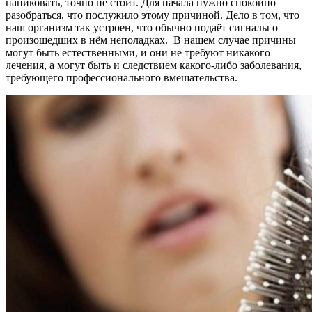
паниковать, точно не стоит. Для начала нужно спокойно
разобраться, что послужило этому причиной. Дело в том, что
наш организм так устроен, что обычно подаёт сигналы о
произошедших в нём неполадках. В нашем случае причины
могут быть естественными, и они не требуют никакого
лечения, а могут быть и следствием какого-либо заболевания,
требующего профессионального вмешательства.