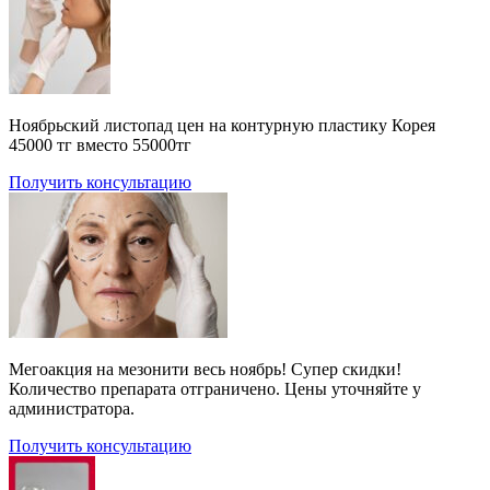
Ноябрьский листопад цен на контурную пластику Корея
45000 тг вместо 55000тг
Получить консультацию
Мегоакция на мезонити весь ноябрь! Супер скидки!
Количество препарата отграничено. Цены уточняйте у
администратора.
Получить консультацию