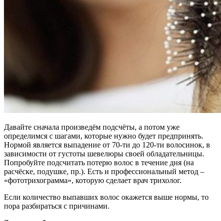
Давайте сначала произведём подсчёты, а потом уже
определимся с шагами, которые нужно будет предпринять.
Нормой является выпадение от 70-ти до 120-ти волосинок, в
зависимости от густоты шевелюры своей обладательницы.
Попробуйте подсчитать потерю волос в течение дня (на
расчёске, подушке, пр.). Есть и профессиональный метод –
«фототрихограмма», которую сделает врач трихолог.
Если количество выпавших волос окажется выше нормы, то
пора разбираться с причинами.