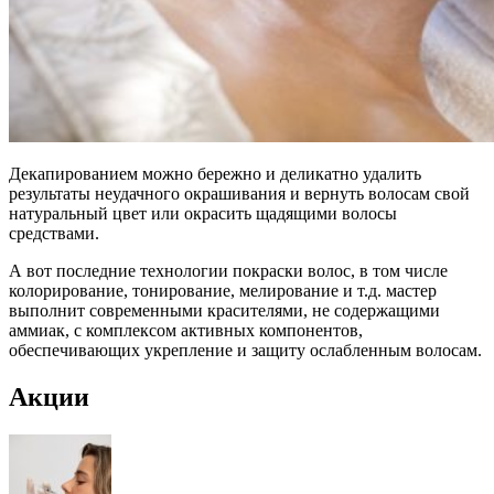
Декапированием можно бережно и деликатно удалить
результаты неудачного окрашивания и вернуть волосам свой
натуральный цвет или окрасить щадящими волосы
средствами.
А вот последние технологии покраски волос, в том числе
колорирование, тонирование, мелирование и т.д. мастер
выполнит современными красителями, не содержащими
аммиак, с комплексом активных компонентов,
обеспечивающих укрепление и защиту ослабленным волосам.
Акции