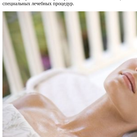
специальных лечебных процедур.