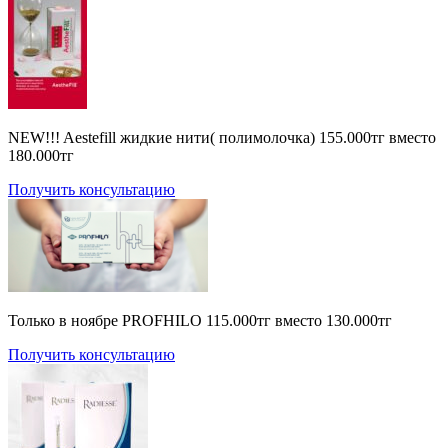
NEW!!! Aestefill жидкие нити( полимолочка) 155.000тг вместо
180.000тг
Получить консультацию
Только в ноябре PROFHILO 115.000тг вместо 130.000тг
Получить консультацию