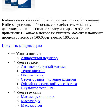
Radiesse он особенный. Есть 5 причины для выбора именно
Radiesse: уникальный состав, срок действия, механизм
действия, он не притягивает влагу и широкая область
применения. Только в ноябре не упустите момент и получите
процедуру всего за 160.000тг вместо 180.000тг
Получить консультацию
Уход за ногами
Аппаратный педикюр
Уход за телом
Антицеллюлитный массаж
Термолифтинг
Обертывания
Стоунтерапия – лечение камнями
Общий классический массаж тела
Скульптор тела LPG
Уход за руками
Массаж руки и ноги
Массаж рук
Массаж стоп