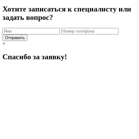
Хотите записаться к специалисту или
задать вопрос?
Отправить
×
Спасибо за заявку!