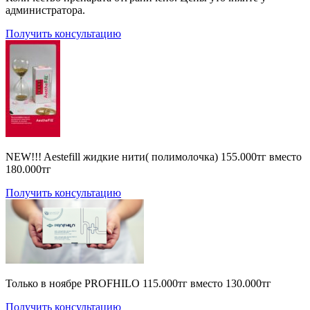
администратора.
Получить консультацию
NEW!!! Aestefill жидкие нити( полимолочка) 155.000тг вместо
180.000тг
Получить консультацию
Только в ноябре PROFHILO 115.000тг вместо 130.000тг
Получить консультацию