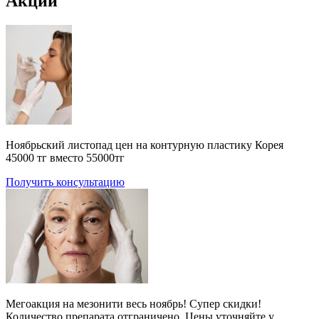
Акции
Ноябрьский листопад цен на контурную пластику Корея
45000 тг вместо 55000тг
Получить консультацию
Мегоакция на мезонити весь ноябрь! Супер скидки!
Количество препарата отграничено. Цены уточняйте у