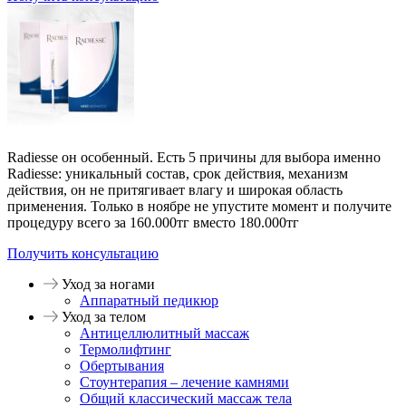
Radiesse он особенный. Есть 5 причины для выбора именно
Radiesse: уникальный состав, срок действия, механизм
действия, он не притягивает влагу и широкая область
применения. Только в ноябре не упустите момент и получите
процедуру всего за 160.000тг вместо 180.000тг
Получить консультацию
Уход за ногами
Аппаратный педикюр
Уход за телом
Антицеллюлитный массаж
Термолифтинг
Обертывания
Стоунтерапия – лечение камнями
Общий классический массаж тела