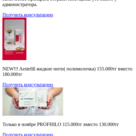
администратора.
Получить консультацию
NEW!!! Aestefill жидкие нити( полимолочка) 155.000тг вместо
180.000тг
Получить консультацию
Только в ноябре PROFHILO 115.000тг вместо 130.000тг
Получить консультацию