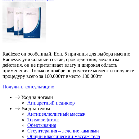
Radiesse он особенный. Есть 5 причины для выбора именно
Radiesse: уникальный состав, срок действия, механизм
действия, он не притягивает влагу и широкая область
применения. Только в ноябре не упустите момент и получите
процедуру всего за 160.000тг вместо 180.000тг
Получить консультацию
Уход за ногами
Аппаратный педикюр
Уход за телом
Антицеллюлитный массаж
Термолифтинг
Обертывания
Стоунтерапия – лечение камнями
Общий классический массаж тела