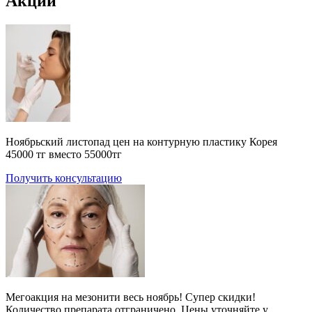
Акции
Ноябрьский листопад цен на контурную пластику Корея
45000 тг вместо 55000тг
Получить консультацию
Мегоакция на мезонити весь ноябрь! Супер скидки!
Количество препарата отграничено. Цены уточняйте у